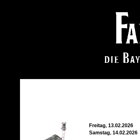
Freitag, 13.02.2026
Samstag, 14.02.2026